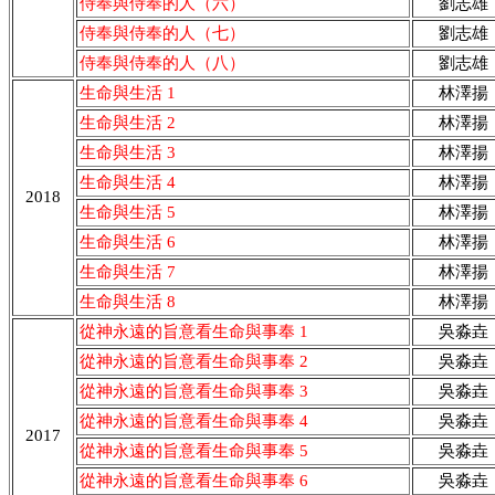
侍奉與侍奉的人（六）
劉志雄
侍奉與侍奉的人（七）
劉志雄
侍奉與侍奉的人（八）
劉志雄
生命與生活 1
林澤揚
生命與生活 2
林澤揚
生命與生活 3
林澤揚
生命與生活 4
林澤揚
2018
生命與生活 5
林澤揚
生命與生活 6
林澤揚
生命與生活 7
林澤揚
生命與生活 8
林澤揚
從神永遠的旨意看生命與事奉 1
吳淼垚
從神永遠的旨意看生命與事奉 2
吳淼垚
從神永遠的旨意看生命與事奉 3
吳淼垚
從神永遠的旨意看生命與事奉 4
吳淼垚
2017
從神永遠的旨意看生命與事奉 5
吳淼垚
從神永遠的旨意看生命與事奉 6
吳淼垚