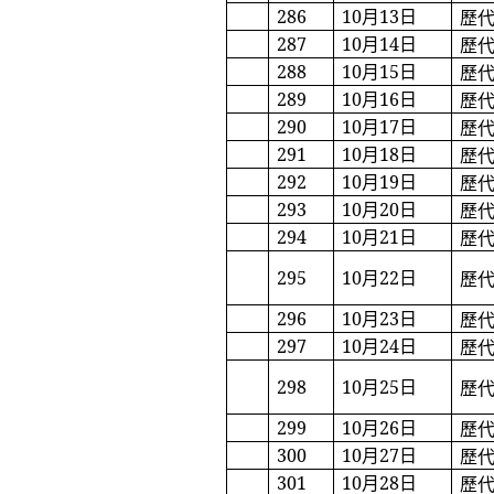
286
10
月
13
日
歷
287
10
月
14
日
歷
288
10
月
15
日
歷
289
10
月
16
日
歷
290
10
月
17
日
歷
291
10
月
18
日
歷
292
10
月
19
日
歷
293
10
月
20
日
歷
294
10
月
21
日
歷
295
10
月
22
日
歷
296
10
月
23
日
歷
297
10
月
24
日
歷
298
10
月
25
日
歷
299
10
月
26
日
歷
300
10
月
27
日
歷
301
10
月
28
日
歷