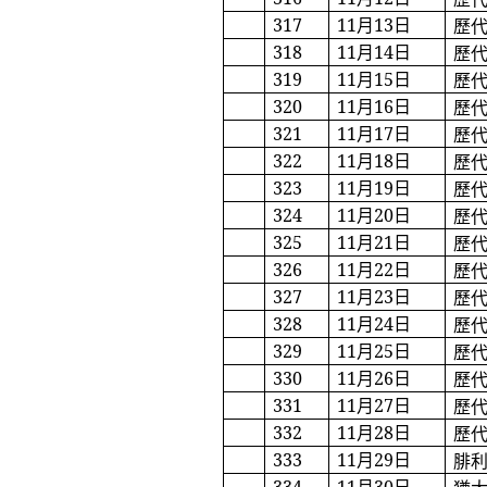
317
11
月
13
日
歷
318
11
月
14
日
歷
319
11
月
15
日
歷
320
11
月
16
日
歷
321
11
月
17
日
歷
322
11
月
18
日
歷
323
11
月
19
日
歷
324
11
月
20
日
歷
325
11
月
21
日
歷
326
11
月
22
日
歷
327
11
月
23
日
歷
328
11
月
24
日
歷
329
11
月
25
日
歷
330
11
月
26
日
歷
331
11
月
27
日
歷
332
11
月
28
日
歷
333
11
月
29
日
腓