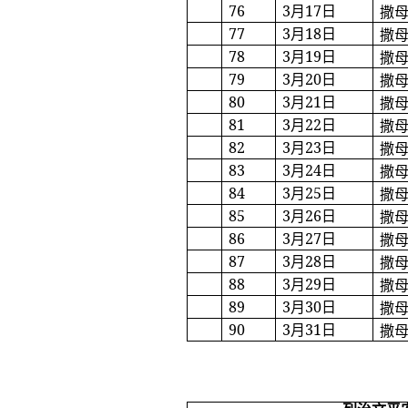
76
3
月
17
日
撒
77
3
月
18
日
撒
78
3
月
19
日
撒
79
3
月
20
日
撒
80
3
月
21
日
撒
81
3
月
22
日
撒
82
3
月
23
日
撒
83
3
月
24
日
撒
84
3
月
25
日
撒
85
3
月
26
日
撒
86
3
月
27
日
撒
87
3
月
28
日
撒
88
3
月
29
日
撒
89
3
月
30
日
撒
90
3
月
31
日
撒