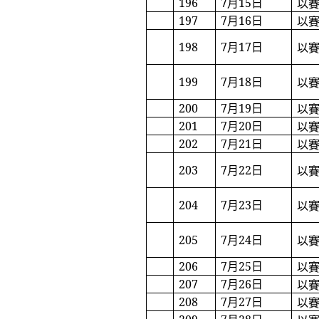
196
7
月
15
日
以
197
7
月
16
日
以
198
7
月
17
日
以
199
7
月
18
日
以
200
7
月
19
日
以
201
7
月
20
日
以
202
7
月
21
日
以
203
7
月
22
日
以
204
7
月
23
日
以
205
7
月
24
日
以
206
7
月
25
日
以
207
7
月
26
日
以
208
7
月
27
日
以