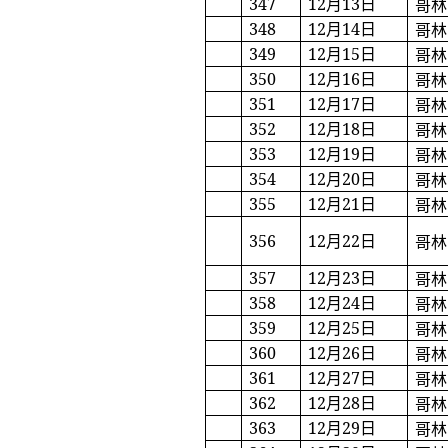
347
12
月
13
日
哥林
348
12
月
14
日
哥林
349
12
月
15
日
哥林
350
12
月
16
日
哥林
351
12
月
17
日
哥林
352
12
月
18
日
哥林
353
12
月
19
日
哥林
354
12
月
20
日
哥林
355
12
月
21
日
哥林
356
12
月
22
日
哥林
357
12
月
23
日
哥林
358
12
月
24
日
哥林
359
12
月
25
日
哥林
360
12
月
26
日
哥林
361
12
月
27
日
哥林
362
12
月
28
日
哥林
363
12
月
29
日
哥林