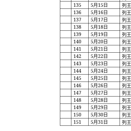
135
5
月
15
日
列
136
5
月
16
日
列
137
5
月
17
日
列
138
5
月
18
日
列
139
5
月
19
日
列
140
5
月
20
日
列
141
5
月
21
日
列
142
5
月
22
日
列
143
5
月
23
日
列
144
5
月
24
日
列
145
5
月
25
日
列
146
5
月
26
日
列
147
5
月
27
日
列
148
5
月
28
日
列
149
5
月
29
日
列
150
5
月
30
日
列
151
5
月
31
日
列