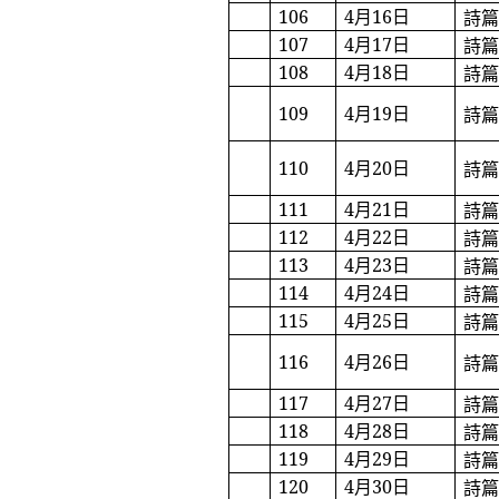
106
4
月
16
日
詩
107
4
月
17
日
詩
108
4
月
18
日
詩
109
4
月
19
日
詩
110
4
月
20
日
詩
111
4
月
21
日
詩
112
4
月
22
日
詩
113
4
月
23
日
詩
114
4
月
24
日
詩
115
4
月
25
日
詩
116
4
月
26
日
詩
117
4
月
27
日
詩
118
4
月
28
日
詩
119
4
月
29
日
詩
120
4
月
30
日
詩