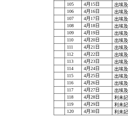
105
4
月
15
日
出埃
106
4
月
16
日
出埃
107
4
月
17
日
出埃
108
4
月
18
日
出埃
109
4
月
19
日
出埃
110
4
月
20
日
出埃
111
4
月
21
日
出埃
112
4
月
22
日
出埃
113
4
月
23
日
出埃
114
4
月
24
日
出埃
115
4
月
25
日
出埃
116
4
月
26
日
出埃
117
4
月
27
日
出埃
118
4
月
28
日
利未
119
4
月
29
日
利未
120
4
月
30
日
利未