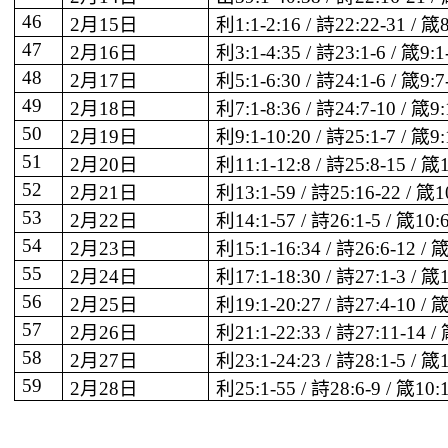
46
2
月
15
日
利
1:1-2:16 /
詩
22:22-31 /
箴
47
2
月
16
日
利
3:1-4:35 /
詩
23:1-6 /
箴
9:1
48
2
月
17
日
利
5:1-6:30 /
詩
24:1-6 /
箴
9:7
49
2
月
18
日
利
7:1-8:36 /
詩
24:7-10 /
箴
9:
50
2
月
19
日
利
9:1-10:20 /
詩
25:1-7 /
箴
9:
51
2
月
20
日
利
11:1-12:8 /
詩
25:8-15 /
箴
52
2
月
21
日
利
13:1-59 /
詩
25:16-22 /
箴
1
53
2
月
22
日
利
14:1-57 /
詩
26:1-5 /
箴
10:
54
2
月
23
日
利
15:1-16:34 /
詩
26:6-12 /
55
2
月
24
日
利
17:1-18:30 /
詩
27:1-3 /
箴
56
2
月
25
日
利
19:1-20:27 /
詩
27:4-10 /
57
2
月
26
日
利
21:1-22:33 /
詩
27:11-14 /
58
2
月
27
日
利
23:1-24:23 /
詩
28:1-5 /
箴
59
2
月
28
日
利
25:1-55 /
詩
28:6-9 /
箴
10: