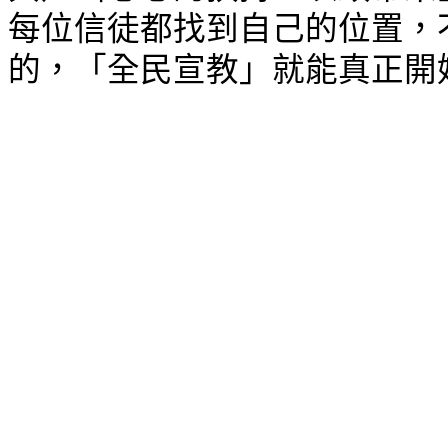
每位信徒都找到自己的位置，
的，「全民宣教」就能真正開