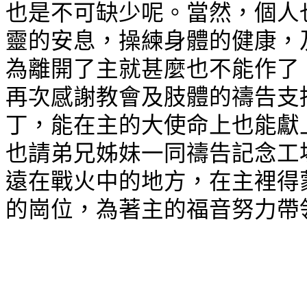
也是不可缺少呢。當然，個人
靈的安息，操練身體的健康，
為離開了主就甚麼也不能作了
再次感謝教會及肢體的禱告支
丁，能在主的大使命上也能獻
也請弟兄姊妹一同禱告記念工
遠在戰火中的地方，在主裡得
的崗位，為著主的福音努力帶