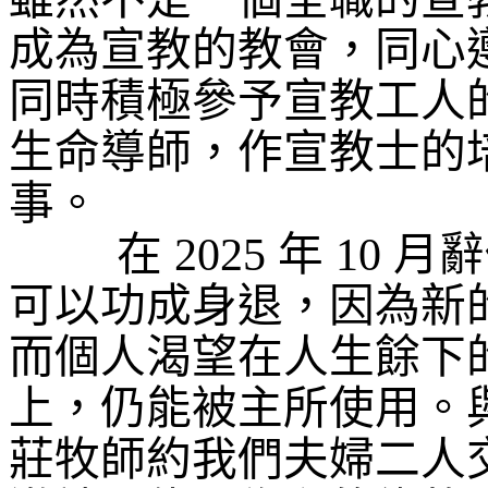
成為宣教的教會，同心
同時積極參予宣教工人
生命導師，作宣教士的
事。
在
2025
年
10
月辭
可以功成身退，因為新
而個人渴望在人生餘下
上，仍能被主所使用。
莊牧師約我們夫婦二人