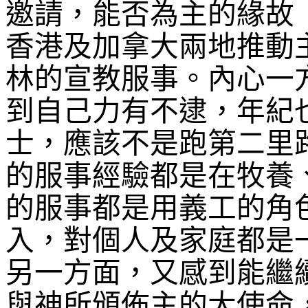
邀請，能否為主的緣故
香港及加拿大兩地推動
林的宣教服事。內心一
到自己力
有不逮
，年紀
士，應該不是跑第二里
的服事經驗都是在牧養
的服事都是用義工的角
入，對個人及家庭都是
另一方面，又感到能繼
與神所頒佈主的大使命