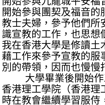
開始參與九龍城平安福
開始參與團契及福音的
教士夫婦，參予他們所
識宣教的工作，也思想
我在香港大學是修讀土
藉工作來參予宣教的服
別的帶領，因而也慢慢
大學畢業後開始作
香港理工學院（香港理
時在教會繼續學習服侍