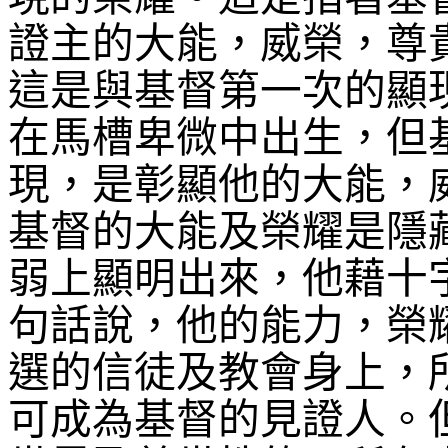
證主的大能，威榮，尊
這是與基督第一次的顯
在馬槽卑微中出生，但
現，是彰顯他的大能，
基督的大能及榮耀是隱
弱上顯明出來，他藉十
句話說，他的能力，榮
選的信徒及教會身上，
可成為基督的見證人。