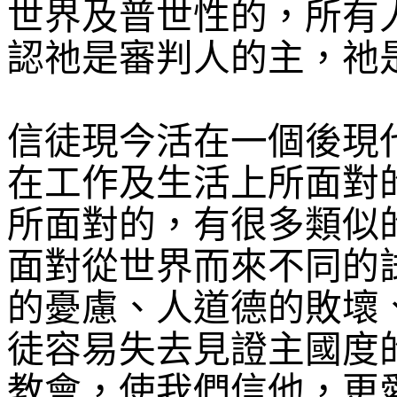
世界及普世性的，所有
認祂是審判人的主，祂
信徒現今活在一個後現
在工作及生活上所面對
所面對的，有很多類似
面對從世界而來不同的
的憂慮、人道德的敗壞
徒容易失去見證主國度
教會，使我們信他，更