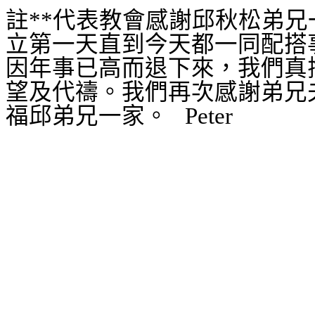
註
**
代表教會感謝邱秋松弟兄
立第一天直到今天都一同配搭
因年事已高而退下來，我們真
望及代禱。我們再次感謝弟兄
福邱弟兄一家。
Peter