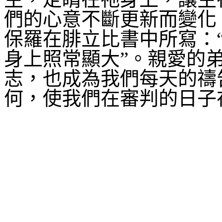
們的心意不斷更新而變化
保羅在腓立比書中所寫：
身上照常顯大”。親愛的
志，也成為我們每天的禱
何，使我們在審判的日子