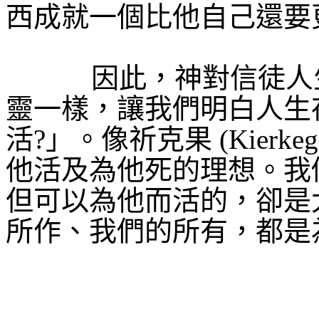
西成就一個比他自己還要
因此，神對信徒人
靈一樣，讓我們明白人生
活
?
」。像祈克果
(Kierke
他活及為他死的理想。我
但可以為他而活的，卻是
所作、我們的所有，都是