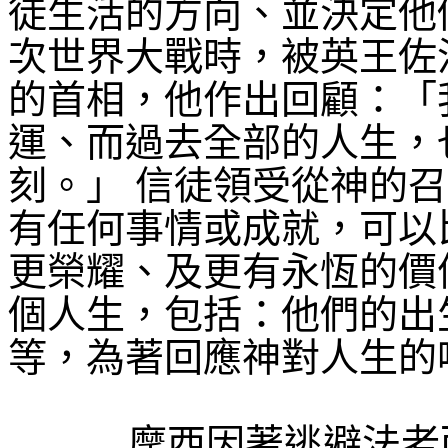
徒生活的方向、並決定他
次世界大戰時，被英王佐
的首相，他作出回顧：「
運、而過去全部的人生，
刻。」
信徒領受從神的召
有任何事情或成就，可以
更榮耀、及更有永恆的價
個人生，包括：他們的出
等，為著回應神對人生的
摩西因著逃避法老