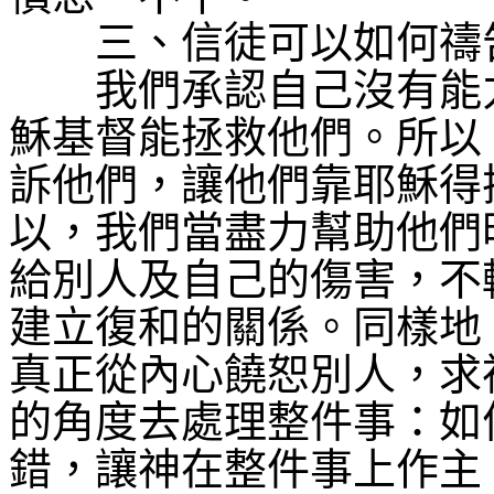
三、信徒可以如何禱告
我們承認自己沒有能力
穌基督能拯救他們。所以
訴他們，讓他們靠耶穌得
以，我們當盡力幫助他們
給別人及自己的傷害，不
建立復和的關係。同樣地
真正從內心饒恕別人，求
的角度去處理整件事：如
錯，讓神在整件事上作主