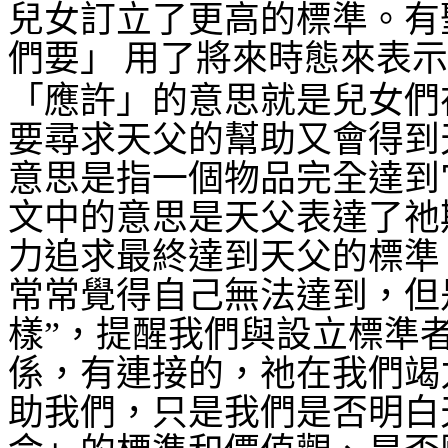
兒女訂立了更高的標準。有
們要」
用了將來時態來表示
「應許」的意思就是兒女們
要尋求天父的幫助又會得到
意思是指一個物品完全達到
文中的意思是天父表達了祂
力追求最終達到天父的標準
常常覺得自己無法達到，但
樣”，提醒我們與設立標準
係，有連接的，祂在我們竭
助我們，只是我們是否明白