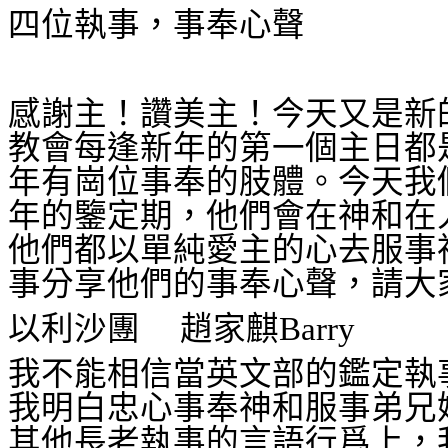
四位執事，事奉心聲
感謝主！讚美主！今天又是新
教會每逢新年的第一個主日都
年有崗位事奉的肢體。今天我
年的鑒定期，他們會在神和在
他們都以單純愛主的心去服事
事分享他們的事奉心聲，請大
以利沙團
趙家麒
Barry
我不能相信當英文部的鑑定執
我明白忠心事奉神和服事弟兄
其他長老執事的言語行爲上，