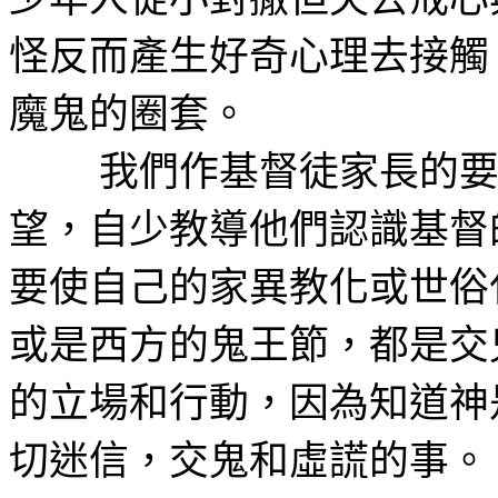
怪反而產生好奇心理去接觸
魔鬼的圈套。
我們作基督徒家長的
望，自少教導他們認識基督
要使自己的家異教化或世俗
或是西方的鬼王節，都是交
的立場和行動，因為知道神
切迷信，交鬼和虛謊的事。