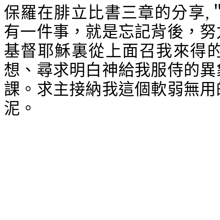
保羅在腓立比書三章的分享
,
有一件事，就是忘記背後，努
基督耶穌裏從上面召我來得
想、尋求明白神給我服侍的異
課。求主接納我這個軟弱無用
泥。