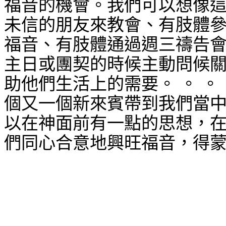
福音的機會。我們可以想像
未信的朋友來教會、有肢體
福音、有肢體通過週三禱告
主日或團契的時候主動問候
助他們生活上的需要。 。 。
個又一個新來賓帶到我們當
以在神面前有一點的思想，
們同心合意地興旺福音，得