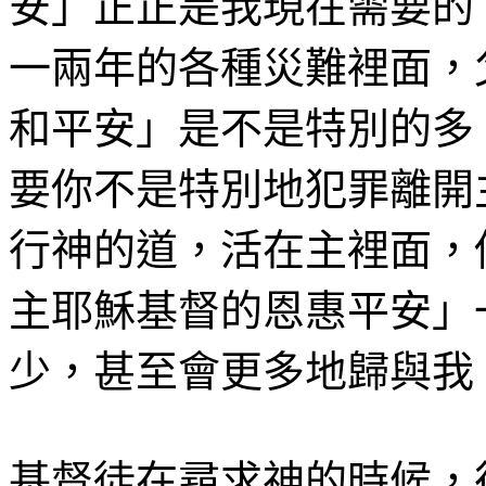
安」正正是我現在需要的
一兩年的各種災難裡面，
和平安」是不是特別的多
要你不是特別地犯罪離開
行神的道，活在主裡面，
主耶穌基督的恩惠平安」
少，甚至會更多地歸與我
基督徒在尋求神的時候，