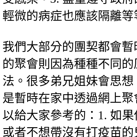
輕微的病症也應該隔離等
我們大部分的團契都會暫
的聚會則因為種種不同的
法。很多弟兄姐妹會思想
是暫時在家中透過網上聚
以給大家參考的：
1.
如果
或者不想帶沒有打疫苗的