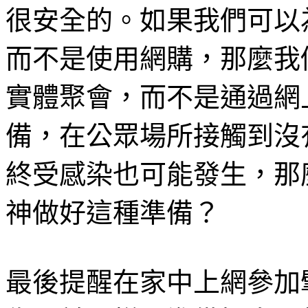
很安全的。如果我們可以
而不是使用網購，那麼我
實體聚會，而不是通過網
備，在公眾場所接觸到沒
終受感染也可能發生，那
神做好這種準備？
最後提醒在家中上網參加