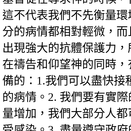
這不代表我們不先衡量環
分的病情都相對輕微，而
出現強大的抗體保護力，
在禱告和仰望神的同時，
備的：
1.
我們可以盡快接
的病情。
2.
我們要有實際
量增加，我們大部分人都
受感染。
3.
盡量遵守政府