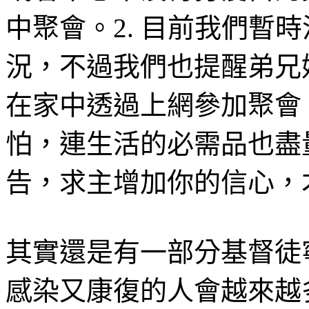
中聚會。
2.
目前我們暫時
況，不過我們也提醒弟兄
在家中透過上網參加聚會
怕，連生活的必需品也盡
告，求主增加你的信心，
其實還是有一部分基督徒
感染又康復的人會越來越