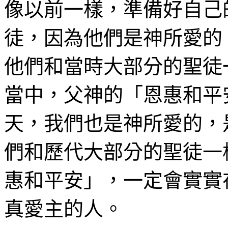
像以前一樣，準備好自己
徒，因為他們是神所愛的
他們和當時大部分的聖徒
當中，父神的「恩惠和平
天，我們也是神所愛的，
們和歷代大部分的聖徒一
惠和平安」，一定會實實
真愛主的人。