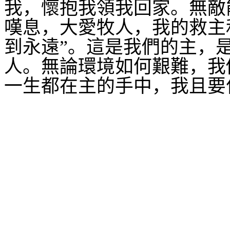
我，懷抱我領我回家。無敵
嘆息，大愛牧人，我的救主
到永遠”。這是我們的主，
人。無論環境如何艱難，我
一生都在主的手中，我且要