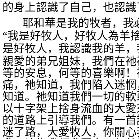
的身上認識了自己，也認識
耶和華是我的牧者，我
“我是好牧人，好牧人為羊捨
是好牧人，我認識我的羊，
親愛的弟兄姐妹，我們在祂
等的安息，何等的喜樂啊！
痛，祂知道，我們陷入迷惘
知道。祂知道我們一切的軟
以十字架上捨身流血的大愛
的道路上引導我們。有一首
迷了路，大愛牧人，你關心