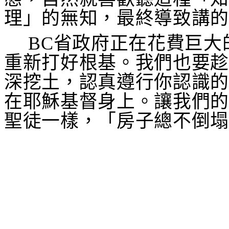
理」的無知，最終導致講
BC
省政府正在花費巨大
重新打好根基。我們也要
深挖土，認真遵行你認識
在耶穌基督身上。讓我們
聖徒一樣，「房子總不倒