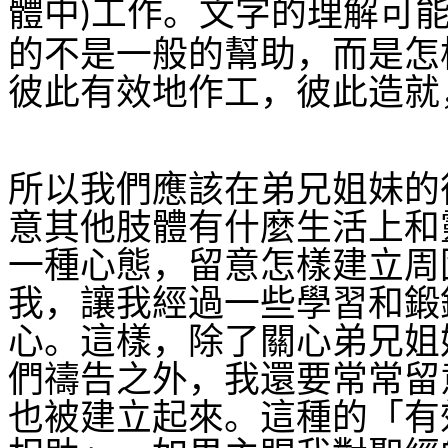
體中
工作。文字的理解可
)
的不是一般的幫助，而是怎
彼此有效地作工，彼此造就
所以我們應該在弟兄姐妹的
意其他肢體有什麼生活上和
一種心態，留意怎樣建立周
我，讓我經過一些學習和鍛
心。這樣，除了關心弟兄姐
們禱告之外，我還要常常留
也被建立起來。這種的「有