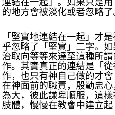
連結在一起」。如果只是用
的地方會被淡化或者忽略了
「堅實地連結在一起」才是
乎忽略了「堅實」二字。如
治取向等等來達至這種所謂
作。其實真正的連結是「從
作，也只有神自己做的才會
在神面前的職責，殷勤忠心
為大，彼此謙卑順服，這樣
肢體，慢慢在教會中建立起