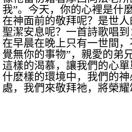
我”。今天，你的心裡是什
在神面前的敬拜呢？是世人
聖潔安息呢？一首詩歌唱到
在早晨在晚上只有一世間，
覺無你的事物”，親愛的弟
這樣的渴慕，讓我們的心單
什麽樣的環境中，我們的神
處，我們來敬拜祂，將榮耀