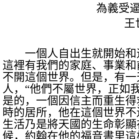
為義受
王
一個人自出生就開始和
這裡有我們的家庭、事業和
不開這個世界。但是，有一
人，“他們不屬世界，正如
是的，一個因信主而重生得
時的居所，他在這個世界不
生活乃是將天國的生命彰顯
候，約翰在他的福音書里這