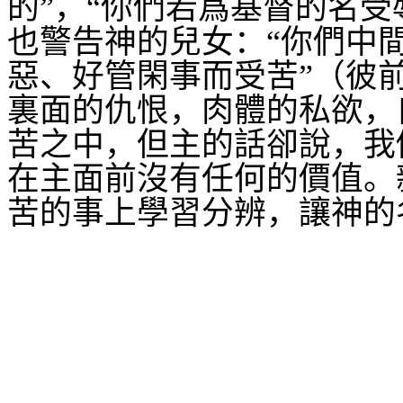
的”，“你們若爲基督的名
也警告神的兒女：“你們中
惡、好管閑事而受苦”（彼
裏面的仇恨，肉體的私欲，
苦之中，但主的話卻說，我
在主面前沒有任何的價值。
苦的事上學習分辨，讓神的