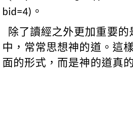
。
bid=4)
除了讀經之外更加重要的
中，常常思想神的道。這
面的形式，而是神的道真