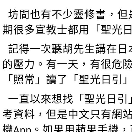
坊間也有不少靈修書，但
期很多宣教士都用「聖光
記得一次聽胡先生講在日
的壓力。有一天，有很危
「照常」讀了「聖光日引
一直以來想找「聖光日引
考資料，但是中文只有網
機
。如果用蘋果手機，
App