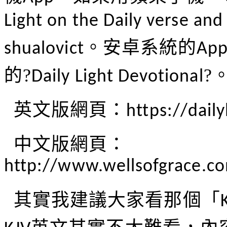
Light on the Daily verse and
。安卓系統的
shualovict
App
的
?
?
Daily Light Devotional
英文版網頁：
https://dail
中文版網頁：
http://www.wellsofgrace.co
其實我建議大家看那個
「