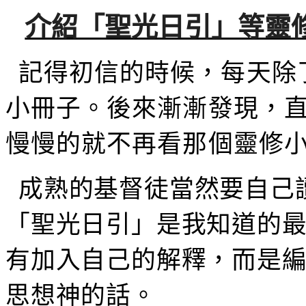
介紹「聖光日引」等靈
記得初信的時候，每天除
小冊子。後來漸漸發現，
慢慢的就不再看那個靈修
成熟的基督徒當然要自己
「聖光日引」是我知道的
有加入自己的解釋，而是
思想神的話。