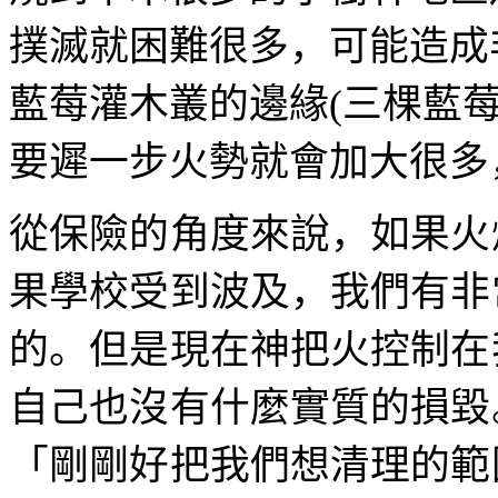
撲滅就困難很多，可能造成
藍莓灌木叢的邊緣
(
三棵藍
要遲一步火勢就會加大很多
從保險的角度來說，如果火
果學校受到波及，我們有非
的。但是現在神把火控制在
自己也沒有什麼實質的損毀
「剛剛好把我們想清理的範