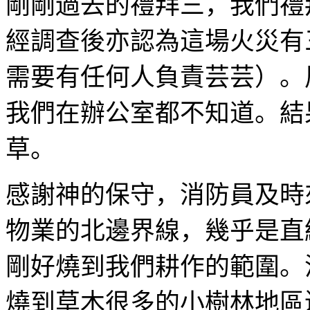
剛剛過去的禮拜三，我們禮
經調查後亦認為這場火災有
需要有任何人負責芸芸）。
我們在辦公室都不知道。結
草。
感謝神的保守，消防員及時
物業的北邊界線，幾乎是直
剛好燒到我們耕作的範圍。
燒到草木很多的小樹林地區