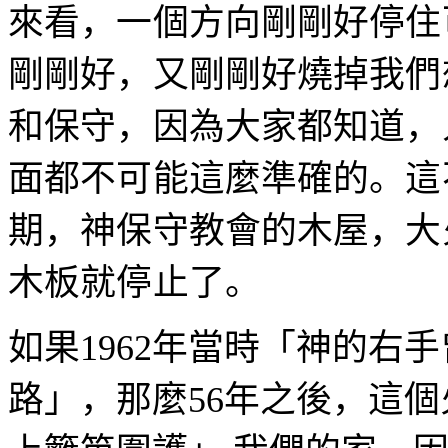
來看，一個方向剛剛好停住
剛剛好，又剛剛好燒掉我們
和保守，因為大家都知道，
面都不可能這麼準確的。這
期，神保守教會的木屋，大
木板就停止了。
如果
1962
年當時「神的右手
路」，那麼
56
年之後，這個