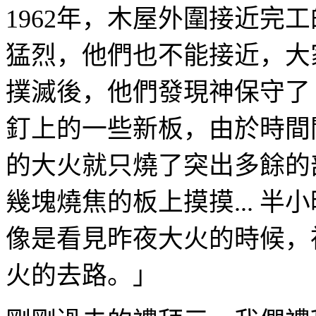
1962
年，木屋外圍接近完工
猛烈，他們也不能接近，大
撲滅後，他們發現神保守了
釘上的一些新板，由於時間
的大火就只燒了突出多餘的
幾塊燒焦的板上摸摸
...
半小
像是看見昨夜大火的時候，
火的去路。」