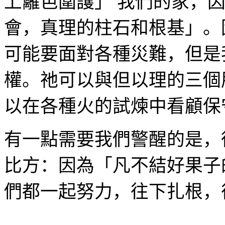
上籬笆圍護」 我們的家，
會，真理的柱石和根基」。
可能要面對各種災難，但是
權。祂可以與但以理的三個
以在各種火的試煉中看顧保
有一點需要我們警醒的是，
比方：因為「凡不結好果子
們都一起努力，往下扎根，