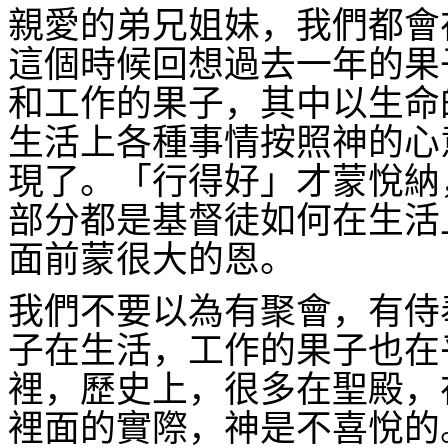
親愛的弟兄姐妹，我們都會
這個時候回想過去一年的果
和工作的果子，其中以生命
生活上各種事情按照神的心
現了。「行得好」才蒙悅納
部分都是基督徒如何在生活
面前蒙很大的恩。
我們不要以為有聚會，有侍
子在生活，工作的果子也在
裡，歷史上，很多在聖殿，
裡面的實際，神是不喜悅的