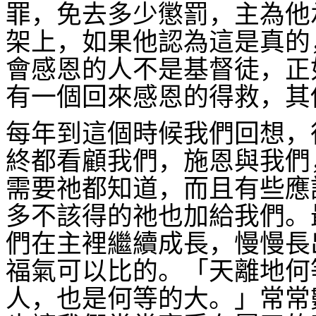
罪，免去多少懲罰，主為他
架上，如果他認為這是真的
會感恩的人不是基督徒，正
有一個回來感恩的得救，其
每年到這個時候我們回想，
終都看顧我們，施恩與我們
需要祂都知道，而且有些應
多不該得的祂也加給我們。
們在主裡繼續成長，慢慢長
福氣可以比的。「天離地何
人，也是何等的大。」常常