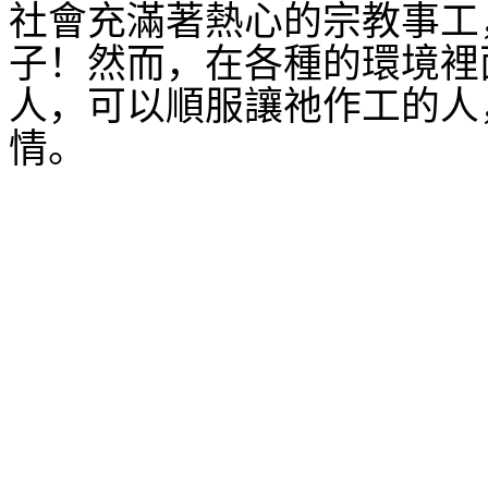
社會充滿著熱心的宗教事工
子！然而，在各種的環境裡
人，可以順服讓祂作工的人
情。