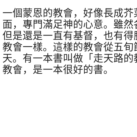
一個蒙恩的教會，好像長成芥
面，專門滿足神的心意。雖然
但是還是一直有基督，也有得
教會一樣。這樣的教會從五旬
天。有一本書叫做「走天路的
教會，是一本很好的書
。