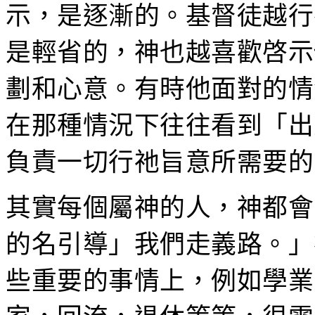
示，是逐漸的。基督徒越行
是輕省的，神也越喜歡啓示
劃和心意。有時他面對的情
在那種情況下往往看到「出
負責一切行祂旨意所需要的
其實每個屬神的人，神都會
的名引導」我們走義路。」
些重要的事情上，例如學業