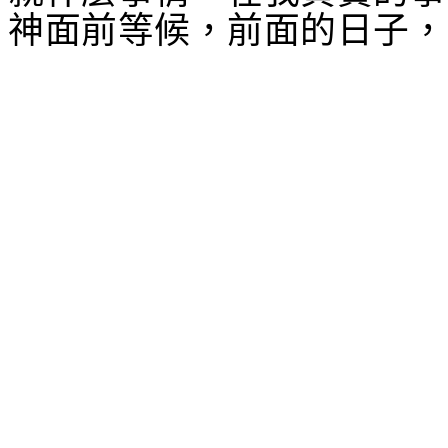
神面前等候，前面的日子，