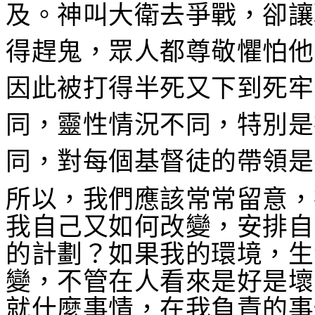
及。神叫大衛去爭戰，卻讓
得趕鬼，眾人都尊敬懼怕他
因此被打得半死又下到死牢
同，靈性情況不同，特別是
同，對每個基督徒的帶領是
所以，我們應該常常留意，
我自己又如何改變，安排自
的計劃？如果我的環境，生
變，不管在人看來是好是壞
就什麼事情，在我負責的事