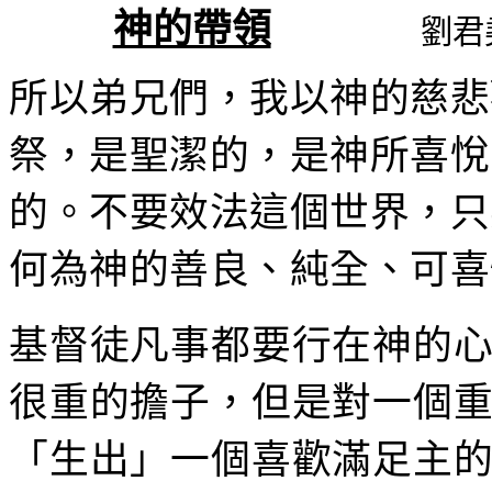
神的帶領
劉君
所以弟兄們，我以神的慈悲
祭，是聖潔的，是神所喜悅
的。不要效法這個世界，只
何為神的善良、純全、可喜
基督徒凡事都要行在神的
很重的擔子，但是對一個
「生出」一個喜歡滿足主