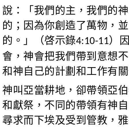
說：「我們的主，我們的神
的；因為你創造了萬物，並
的。」（啓示錄
）
4:10-11
會，神會把我們帶到意想不
和神自己的計劃和工作有關
神叫亞當耕地，卻帶領亞伯
和獻祭，不同的帶領有神自
尋求而下埃及受到管教，雅