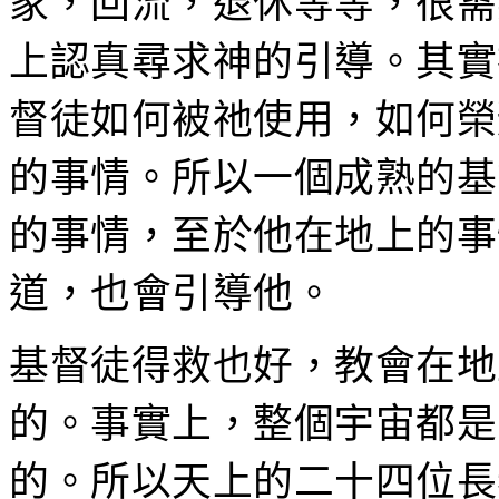
家，回流，退休等等，很需
上認真尋求神的引導。其實
督徒如何被祂使用，如何榮
的事情。所以一個成熟的基
的事情，至於他在地上的事
道，也會引導他。
基督徒得救也好，教會在地
的。事實上，整個宇宙都是
的。所以天上的二十四位長