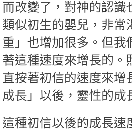
而改變了，對神的認識
類似初生的嬰兒，非常
重」也增加很多。但我
著這種速度來增長的。
直按著初信的速度來增
成長」以後，靈性的成
這種初信以後的成長速