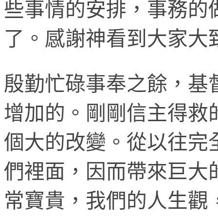
些事情的安排，事務的
了。感謝神看到大家大
殷勤忙碌事奉之餘，基
增加的。剛剛信主得救
個大的改變。從以往完
們裡面，因而帶來巨大
常寶貴，我們的人生觀