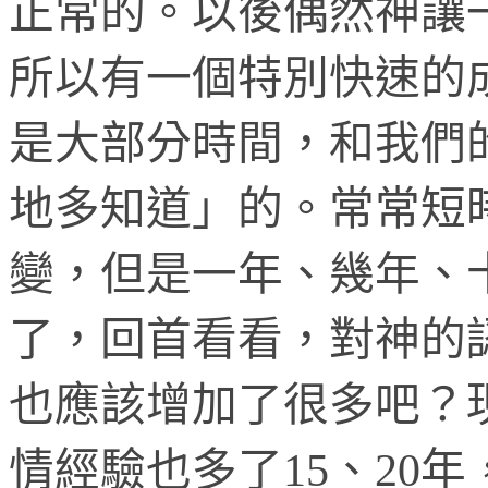
正常的。以後偶然神讓
所以有一個特別快速的
是大部分時間，和我們
地多知道」的。常常短
變，但是一年、幾年、
了，回首看看，對神的
也應該增加了很多吧？
情經驗也多了
15
、
20
年