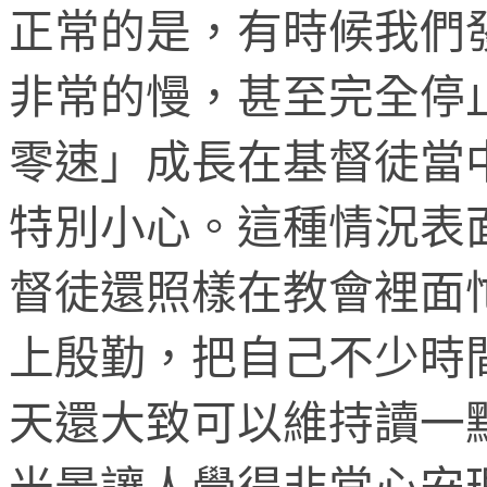
正常的是，有時候我們
非常的慢，甚至完全停
零速」成長在基督徒當
特別小心。這種情況表
督徒還照樣在教會裡面
上殷勤，把自己不少時
天還大致可以維持讀一