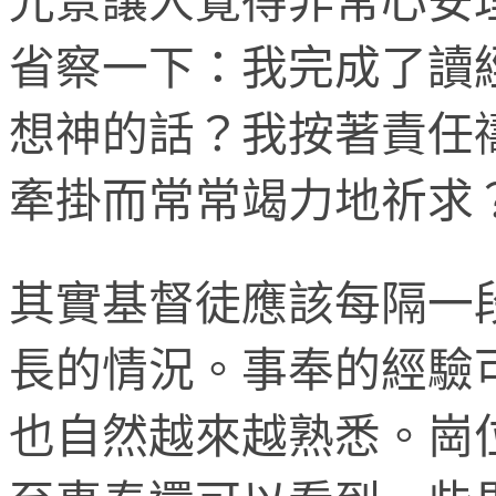
光景讓人覺得非常心安
省察一下：我完成了讀
想神的話？我按著責任
牽掛而常常竭力地祈求
其實基督徒應該每隔一
長的情況。事奉的經驗
也自然越來越熟悉。崗