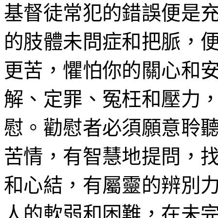
基督徒常犯的錯誤便是
的肢體未問症和把脈，
更苦，懼怕你的關心和
解、定罪、冤枉和壓力
慰。勸慰者必須願意聆
苦情，有智慧地提問，
和心結，有屬靈的辨別
人的軟弱和困難，在未