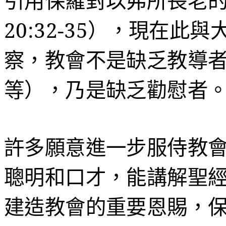
引用保羅對以弗所長老
20:32-35
），現在此與
察，教會不是缺乏教導
等），乃是缺乏勸慰者
許多願意進一步服侍教
聰明和口才，能講解聖
建造教會的重要恩賜，