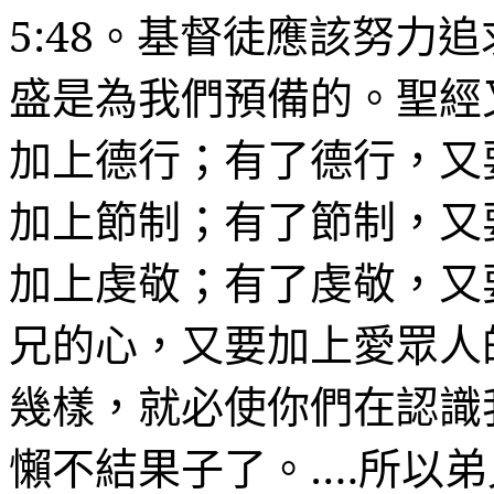
5:48
。基督徒應該努力追
盛是為我們預備的。聖經
加上德行；有了德行，又
加上節制；有了節制，又
加上虔敬；有了虔敬，又
兄的心，又要加上愛眾人
幾樣，就必使你們在認識
懶不結果子了。
….
所以弟