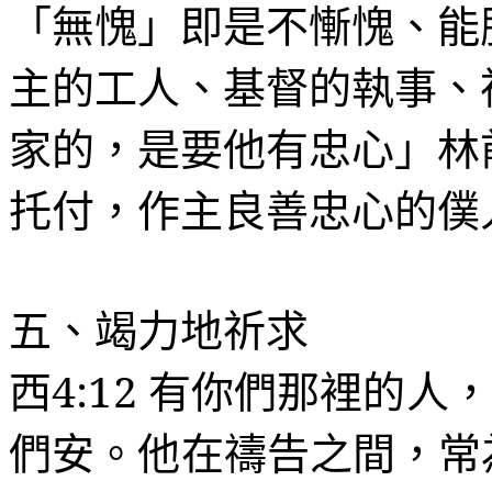
「無愧」即是不慚愧、能
主的工人、基督的執事、
家的，是要他有忠心」林
托付，作主良善忠心的僕
五、竭力地祈求
西
4:12
有你們那裡的人，
們安。他在禱告之間，常