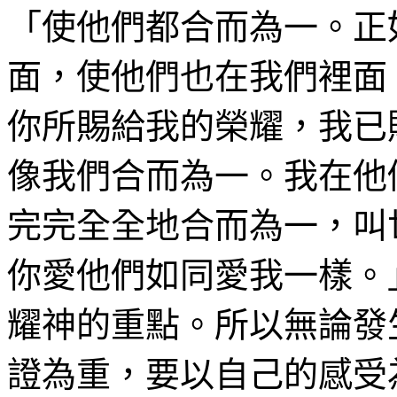
「
使他們都合而為一。正
面，使他們也在我們裡面
你所賜給我的榮耀，我已
像我們合而為一。我在他
完完全全地合而為一，叫
你愛他們如同愛我一樣。
耀神的重點。所以無論發
證為重，要以自己的感受