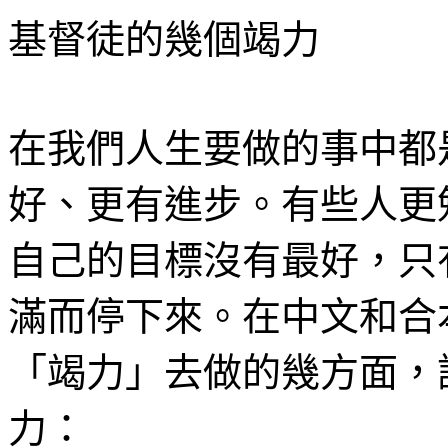
基督徒的幾個竭力
在我們人生要做的事中都
好、更有進步。有些人更
自己的目標沒有最好，只
滿而停下來
。在中文和合
「竭力」去做的幾方面，
力：