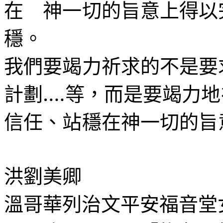
在 神一切的旨意上得以
穩。
我們要竭力祈求的不是要
計劃
….
等，而是要竭力地
信任、站穩在神一切的旨
洪劉美卿
溫哥華列治文平安福音堂