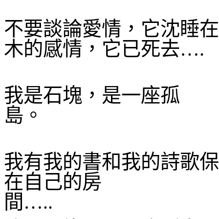
不要談論愛情，它沈睡在
木的感情，它已死去…
.
我是石塊，是一座孤
島。
我有我的書和我的詩歌保
在自己的房
間…
..