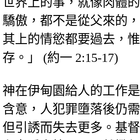
世界上的事，就像肉體的
驕傲，都不是從父來的，
其上的情慾都要過去，惟
存。」
(
約一
2:15-17)
神在伊甸園給人的工作是
含意，人犯罪墮落後仍需
但引誘而失去更多。基督