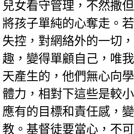
兒女看守管理，不然撒但
將孩子單純的心奪走。若
失控，對網絡外的一切，
趣，變得單顧自己，唯我
天
產
生的，他們無心向學
體力，相對下這些是較小
應有的目標和責任感，變
教。
基督徒要
當心，
不可