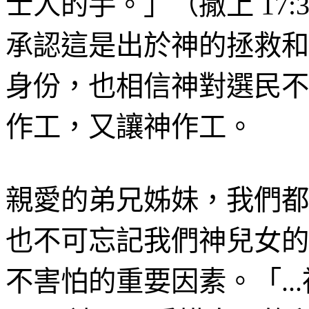
士人的手。」
（
撒上
17:
承認這是出於神的拯救和
身份，也相信神對選民不
作工，又讓神作工
。
親愛的弟兄姊妹，我們都
也不可忘記我們神兒女的
不害怕的重要因素。「
...