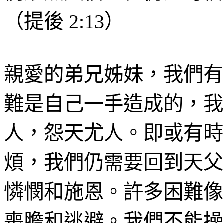
（
提後
2:13
）
親愛的弟兄姊妹，我們有
難是自己一手造成的，我
人，怨天尤人。即或有時
煩，我們仍需要回到天父
憐憫和施恩。許多困難像
喪膽和逃避。我們不能操