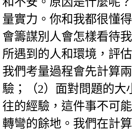
和不安。原因是什麼呢？
量實力。你和我都很懂得
會籌謀別人會怎樣看待我
所遇到的人和環境，評估
我們考量過程會先計算兩
驗；（
2
）面對問題的大
往的經驗，這件事不可能
轉彎的餘地。我們在計算