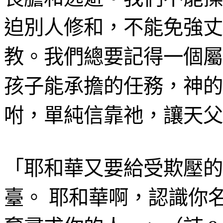
迫別人修和，不能免強丈
教。我們總要記得一個屬
孩子能承擔的任務，神的
咐，單純信靠
祂
，讓天父
「耶和華又要給受欺壓的
臺。
耶和華啊，認識你