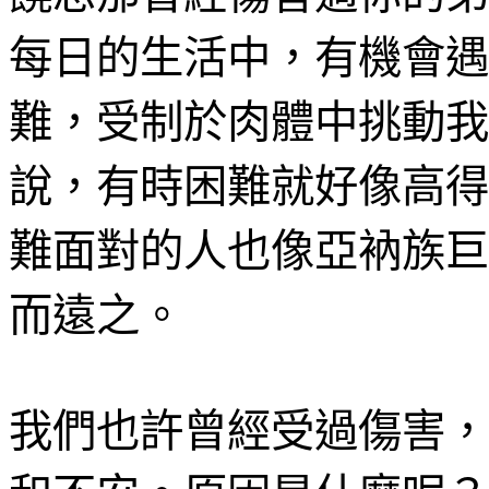
每日的生活中，有機會遇
難，受制於肉體中挑動我
說
，有時困難就好像高得
難面對的人也像亞衲族巨
而遠之
。
我們也許曾經受過傷害，