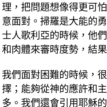
理，把問題想像得更可怕
意面對。掃羅是大能的勇
士人歌利亞的時候，他們
和肉體來審時度勢，結果
我們面對困難的時候，很
擇；能
夠
從神的應許和主
多。我們還會引用耶穌的