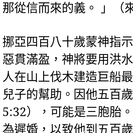
那從信而來的義。
」（
挪亞四百八十歲蒙神指示
惡貫滿盈，神將要用洪水
人在山上伐木建造巨船最
兒子的幫助。因他五百歲
5:32
），可能是三胞胎
為遲婚，以致他到五百歲