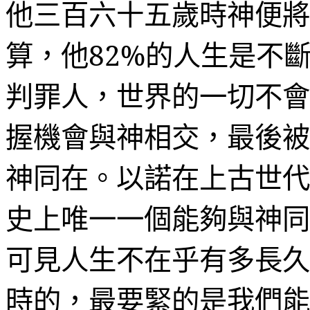
他三百六十五歲時神便將
算，他
82%
的人生是不
判罪人，世界的一切不會
握機會與神相交，最後被
神同在。以諾在上古世代
史上唯一一個能夠與神同
可見人生不在乎有多長久
時的，最要緊的是我們能