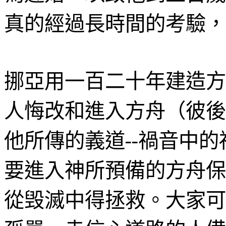
真的經過長時間的考驗，
挪亞用一百二十年建造方
人悔改和進入方舟（彼後
他所傳的義道
--
禍音中的
要進入神所預備的方舟保
從毁滅中得拯救。大家可