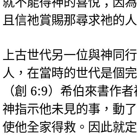
就不能得神的喜悅；因為
且信祂賞賜那尋求祂的人
上古世代另一位與神同行
人，在當時的世代是個完
（創
6:9
）希伯來書作者
神指示他未見的事，動了
使他全家得救。因此就定