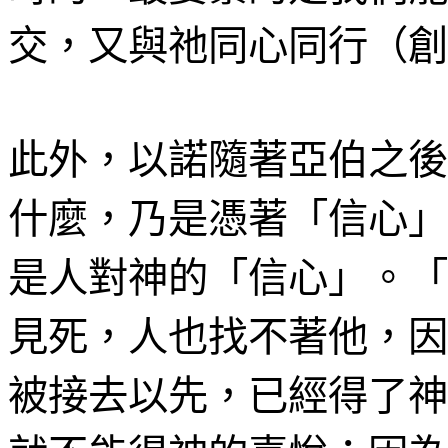
交，又與祂同心同行（創
此外，以諾隨著亞伯之後
什麼，乃是憑著「信心」
是人對神的「信心」。「
見死，人也找不著他，因
被接去以先，已經得了神