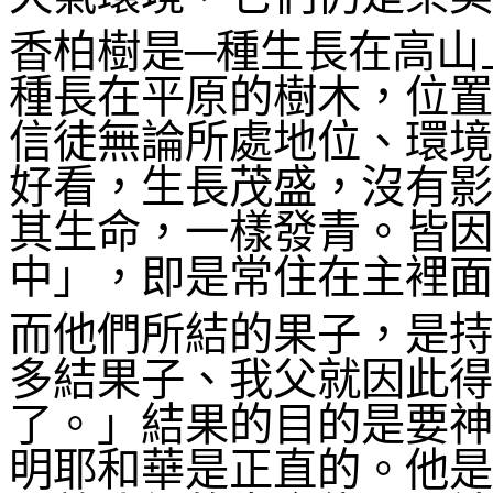
香柏樹是─種生長在高山
種長在平原的樹木，位置
信徒無論所處地位、環境
好看，生長茂盛，沒有影
其生命，一樣發青。皆因
中」，即是常住在主裡面
而他們所結的果子，是持
多結果子、我父就因此得
了。」結果的目的是要神
明耶和華是正直的。他是