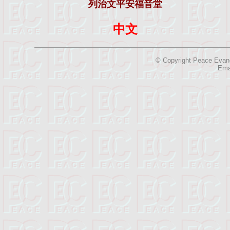
列治文平安福音堂
中文
© Copyright Peace Evange
Ema